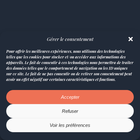
Gérer le consentement
Pour offrir les meilleures expériences, nous utilisons des technologies
telles que les cookies pour stocker et/ou accéder aux informations des
appareils. Le fait de consentir à ces technologies nous permettra de traiter
des données telles que le comportement de navigation ou les ID uniques
sur ce site. Le fait de ne pas consentir ou de retirer son consentement peut
avoir un effet négatif sur certaines caractéristiques et fonctions.
Accepter
Refuser
Voir les préférences