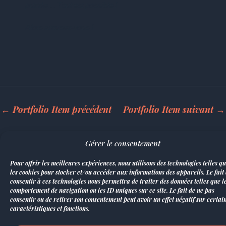
puzzle… Tout est possible !
Alors amusez-vous !
←
Portfolio Item précédent
Portfolio Item suivant
→
Gérer le consentement
Pour offrir les meilleures expériences, nous utilisons des technologies telles q
les cookies pour stocker et/ou accéder aux informations des appareils. Le fait
consentir à ces technologies nous permettra de traiter des données telles que l
comportement de navigation ou les ID uniques sur ce site. Le fait de ne pas
consentir ou de retirer son consentement peut avoir un effet négatif sur certai
caractéristiques et fonctions.