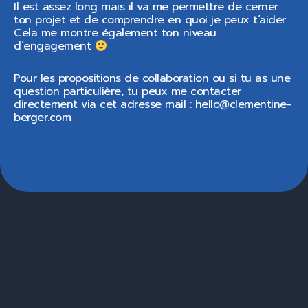
Il est assez long mais il va me permettre de cerner
ton projet et de comprendre en quoi je peux t’aider.
Cela me montre également ton niveau
d’engagement
Pour les propositions de collaboration ou si tu as une
question particulière, tu peux me contacter
directement via cet adresse mail : hello@clementine-
berger.com