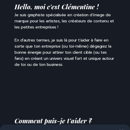
Hello, moi c'est Clémentine !
Je suis graphiste spécialisée en création d’image de
marque pour les artistes, les créateurs de contenu et
les petites entreprises !
En d’autres termes, je suis là pour t’aider à faire en
sorte que ton entreprise (ou toi-même) dégagiez la
bonne énergie pour attirer ton client cible (ou tes
fans) en créant un univers visuel fort et unique autour
de toi ou de ton business.
Comment puis-je t'aider ?
Je suis un artiste ou un créateur de