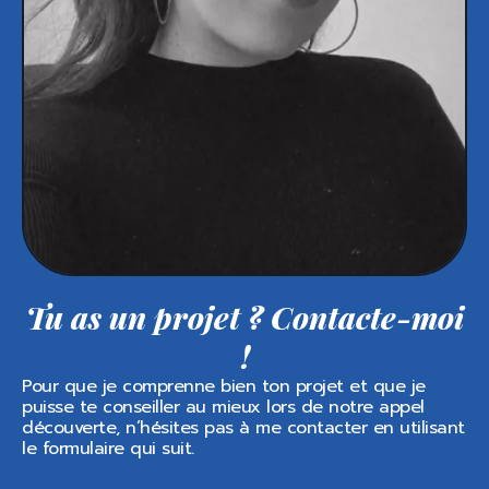
Tu as un projet ? Contacte-moi
!
Pour que je comprenne bien ton projet et que je
puisse te conseiller au mieux lors de notre appel
découverte, n’hésites pas à me contacter en utilisant
le formulaire qui suit.