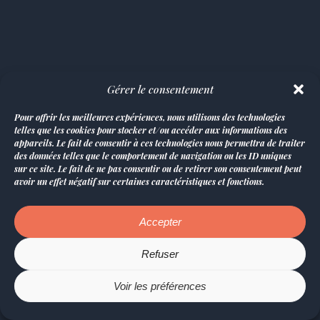
Gérer le consentement
Pour offrir les meilleures expériences, nous utilisons des technologies
telles que les cookies pour stocker et/ou accéder aux informations des
appareils. Le fait de consentir à ces technologies nous permettra de traiter
des données telles que le comportement de navigation ou les ID uniques
sur ce site. Le fait de ne pas consentir ou de retirer son consentement peut
avoir un effet négatif sur certaines caractéristiques et fonctions.
Accepter
Refuser
Voir les préférences