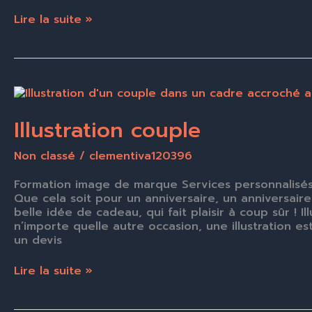
Lire la suite »
Illustration
couple
Illustration couple
Non classé
/
clementiva120396
Formation image de marque Services personnalisés
Que cela soit pour un anniversaire, un anniversaire
belle idée de cadeau, qui fait plaisir à coup sûr ! 
n’importe quelle autre occasion, une illustration es
un devis
Lire la suite »